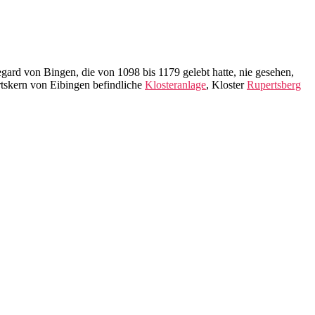
gard von Bingen, die von 1098 bis 1179 gelebt hatte, nie gesehen,
rtskern von Eibingen befindliche
Klosteranlage
, Kloster
Rupertsberg