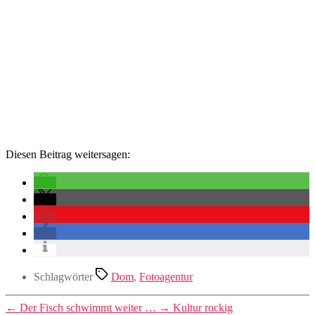
Diesen Beitrag weitersagen:
Schlagwörter
Dom
,
Fotoagentur
←
Der Fisch schwimmt weiter …
→
Kultur rockig