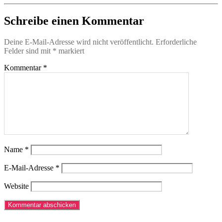
Schreibe einen Kommentar
Deine E-Mail-Adresse wird nicht veröffentlicht.
Erforderliche
Felder sind mit
*
markiert
Kommentar
*
Name
*
E-Mail-Adresse
*
Website