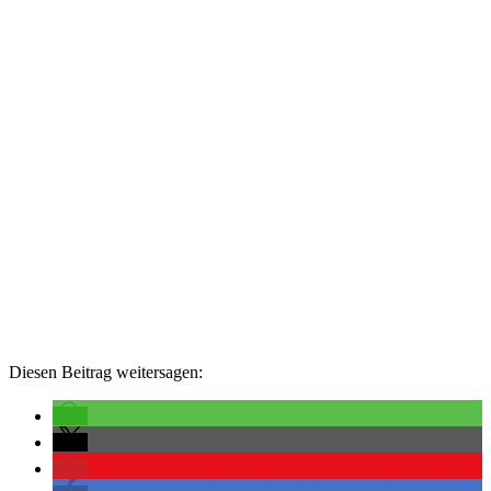
Diesen Beitrag weitersagen: