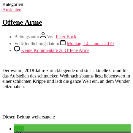
Kategorien
Ansichten
Offene Arme
Beitragsautor
Von
Peter Back
Veröffentlichungsdatum
Montag, 14. Januar 2019
Keine Kommentare
zu Offene Arme
Der wahre, 2018 Jahre zurückliegende und stets aktuelle Grund für
das Aufstellen des schmucken Weihnachtsbaums liegt liebenswert in
einer schlichten Krippe und lädt die ganze Welt ein, an dem Wunder
teilzuhaben.
Diesen Beitrag weitersagen: