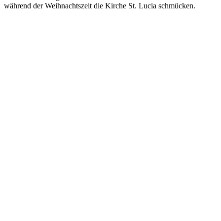
während der Weihnachtszeit die Kirche St. Lucia schmücken.