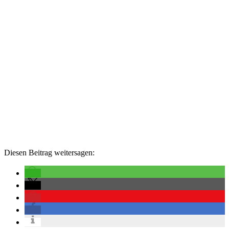
Diesen Beitrag weitersagen: