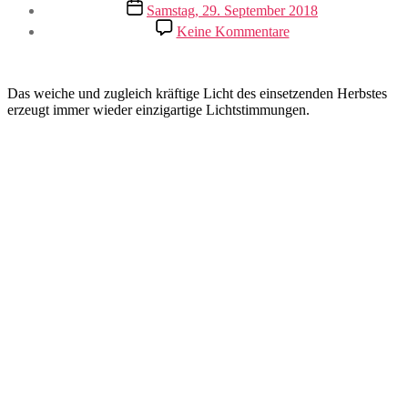
Veröffentlichungsdatum
Samstag, 29. September 2018
zu
Keine Kommentare
Herbstlicht
Das weiche und zugleich kräftige Licht des einsetzenden Herbstes
erzeugt immer wieder einzigartige Lichtstimmungen.