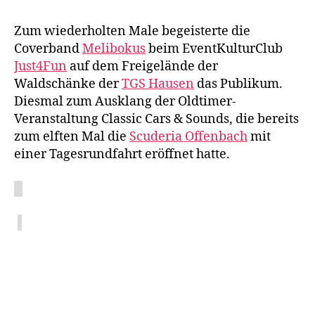
Zum wiederholten Male begeisterte die
Coverband
Melibokus
beim EventKulturClub
Just4Fun
auf dem Freigelände der
Waldschänke der
TGS Hausen
das Publikum.
Diesmal zum Ausklang der Oldtimer-
Veranstaltung Classic Cars & Sounds, die bereits
zum elften Mal die
Scuderia Offenbach
mit
einer Tagesrundfahrt eröffnet hatte.