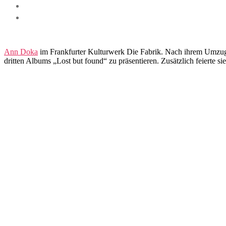
Ann Doka
im Frankfurter Kulturwerk Die Fabrik. Nach ihrem Umzug n
dritten Albums „Lost but found“ zu präsentieren. Zusätzlich feierte