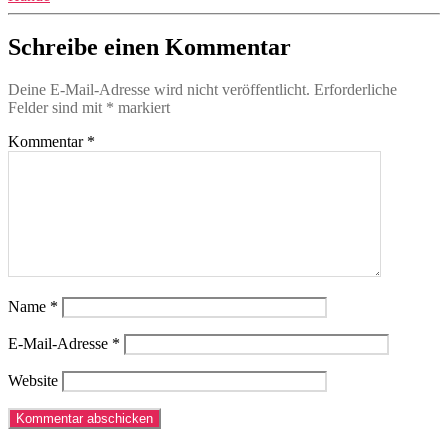
Schreibe einen Kommentar
Deine E-Mail-Adresse wird nicht veröffentlicht.
Erforderliche
Felder sind mit
*
markiert
Kommentar
*
Name
*
E-Mail-Adresse
*
Website